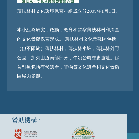
薄扶林村文化環境保育小組成立於2009年1月1日。
本小組為研究，啟動，教育和監察薄扶林村和周圍
的文化景觀保育形成。 薄扶林村文化景觀區包括
（但不限於）薄扶林村，薄扶林水塘，薄扶林郊野
公園，加列山道南部部分，牛奶公司歷史遺址。保
育對象包括有形遺產，非物質文化遺產和文化景觀
區域內景觀。
贊助機構 :